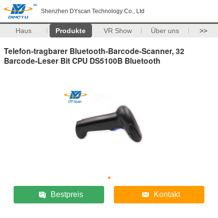
Shenzhen DYscan Technology Co., Ltd
Haus
Produkte
VR Show
Über uns
>>
Telefon-tragbarer Bluetooth-Barcode-Scanner, 32
Barcode-Leser Bit CPU DS5100B Bluetooth
Bestpreis
Kontakt