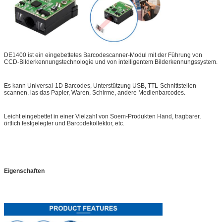
DE1400 ist ein eingebettetes Barcodescanner-Modul mit der Führung von
CCD-Bilderkennungstechnologie und von intelligentem Bilderkennungssystem.
Es kann Universal-1D Barcodes, Unterstützung USB, TTL-Schnittstellen
scannen, las das Papier, Waren, Schirme, andere Medienbarcodes.
Leicht eingebettet in einer Vielzahl von Soem-Produkten Hand, tragbarer,
örtlich festgelegter und Barcodekollektor, etc.
Eigenschaften