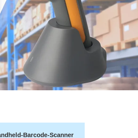
ndheld-Barcode-Scanner