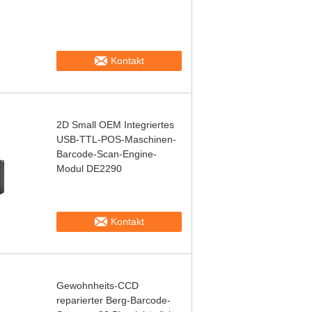
Kontakt
2D Small OEM Integriertes
USB-TTL-POS-Maschinen-
Barcode-Scan-Engine-
Modul DE2290
Kontakt
Gewohnheits-CCD
reparierter Berg-Barcode-