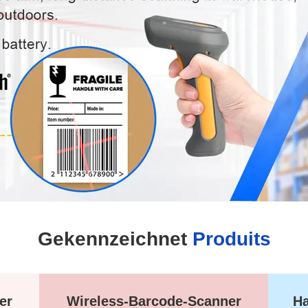
Gekennzeichnet
Produits
er
Wireless-Barcode-Scanner
Ha