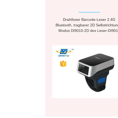
Drahtloser Barcode-Leser 2.4G
Bluetooth, tragbarer 2D Selbstrichtun
Modus DI9010-2D des Leser-DI90