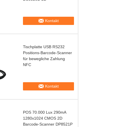
Kontakt
Tischplatte USB RS232
Positions-Barcode-Scanner
für bewegliche Zahlung
NFC
Kontakt
POS 70.000 Lux 290mA
1280x1024 CMOS 2D
Barcode-Scanner DP8521P