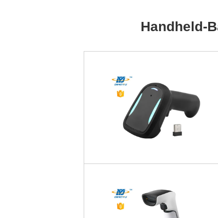
Handheld-B