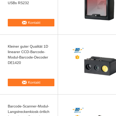
USBs RS232
Kontakt
Kleiner guter Qualität 1D
linearer CCD-Barcode-
Modul-Barcode-Decoder
DE1420
Kontakt
Barcode-Scanner-Modul-
Langstreckenkiosk-örtlich