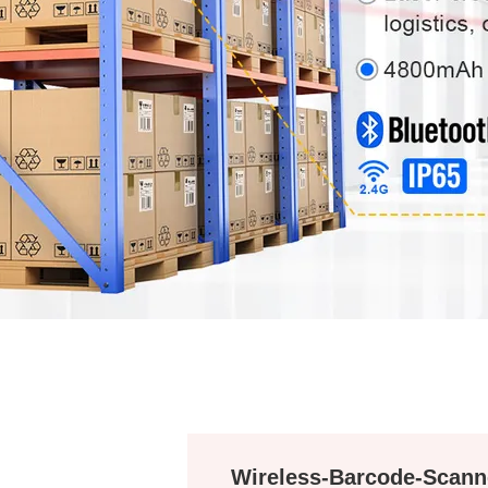
Wireless-Barcode-Scann