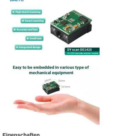
Eigenschaften