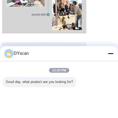
DYscan
12:20 PM
Good day, what product are you looking for?