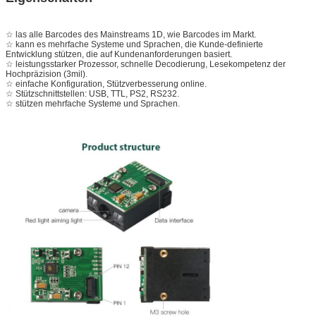
☆ las alle Barcodes des Mainstreams 1D, wie Barcodes im Markt.
☆ kann es mehrfache Systeme und Sprachen, die Kunde-definierte
Entwicklung stützen, die auf Kundenanforderungen basiert.
☆ leistungsstarker Prozessor, schnelle Decodierung, Lesekompetenz der
Hochpräzision (3mil).
☆ einfache Konfiguration, Stützverbesserung online.
☆ Stützschnittstellen: USB, TTL, PS2, RS232.
☆ stützen mehrfache Systeme und Sprachen.