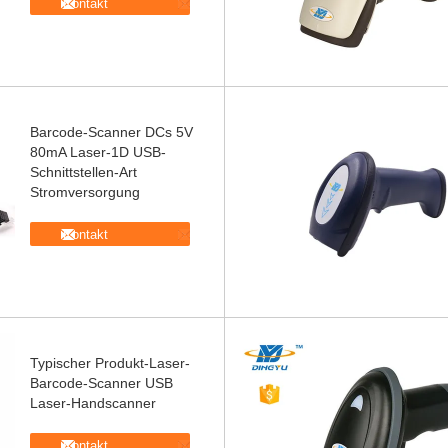
Kontakt
Barcode-Scanner DCs 5V
80mA Laser-1D USB-
Schnittstellen-Art
Stromversorgung
Kontakt
Typischer Produkt-Laser-
Barcode-Scanner USB
Laser-Handscanner
Kontakt