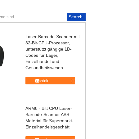
Laser-Barcode-Scanner mit
32-Bit-CPU-Prozessor,
unterstützt gängige 1D-
Codes für Lager,
Einzelhandel und
Gesundheitswesen
Kontakt
ARM8 - Bitt CPU Laser-
Barcode-Scanner ABS
Material für Supermarkt-
Einzelhandelsgeschäft