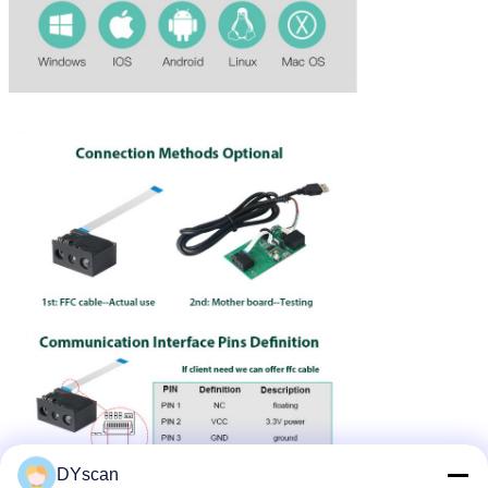
DYscan