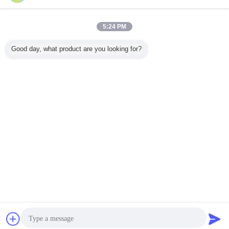
5:24 PM
Good day, what product are you looking for?
Plaudern
Referenzen