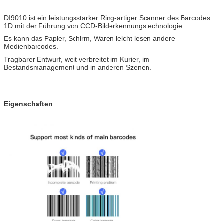
DI9010 ist ein leistungsstarker Ring-artiger Scanner des Barcodes
1D mit der Führung von CCD-Bilderkennungstechnologie.
Es kann das Papier, Schirm, Waren leicht lesen andere
Medienbarcodes.
Tragbarer Entwurf, weit verbreitet im Kurier, im
Bestandsmanagement und in anderen Szenen.
Eigenschaften