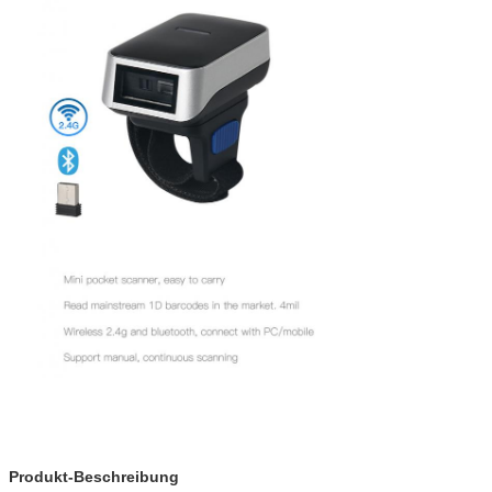
Produkt-Beschreibung