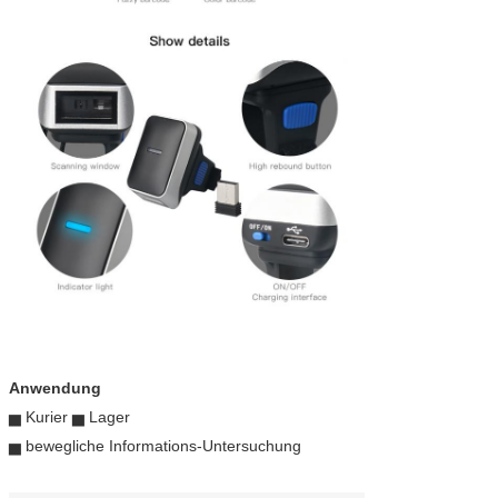
Anwendung
▅ Kurier ▅ Lager
▅ bewegliche Informations-Untersuchung