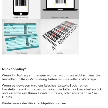
Rückhol-olicy:
Wenn Ihr Auftrag empfangen worden ist und es nicht ist, was Sie
bestellten, bitte in Verbindung treten mit uns within7 Werktage.
Wenn es gewesen wird ein falsches Einzelteil oder einen
Herstellerdefekt zu haben, schicken Sie bitte das Einzelteil zurück
und wir schicken Ihnen Ersatz für freies, oder erstatten Sie Sie
zurück.
Käufer muss die Rückfrachtgebühr zahlen.