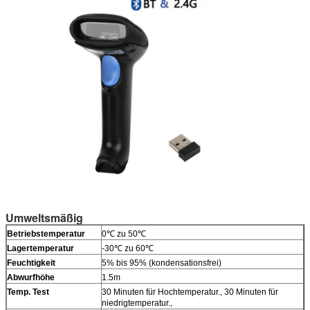
Umweltsmäßig
Betriebstemperatur
0℃ zu 50℃
Lagertemperatur
-30℃ zu 60℃
Feuchtigkeit
5% bis 95% (kondensationsfrei)
Abwurfhöhe
1.5m
Temp. Test
30 Minuten für Hochtemperatur., 30 Minuten für
niedrigtemperatur.,