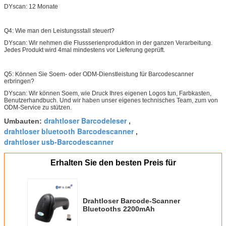
DYscan: 12 Monate
Q4: Wie man den Leistungsstall steuert?
DYscan: Wir nehmen die Flussserienproduktion in der ganzen Verarbeitung.
Jedes Produkt wird 4mal mindestens vor Lieferung geprüft.
Q5: Können Sie Soem- oder ODM-Dienstleistung für Barcodescanner
erbringen?
DYscan: Wir können Soem, wie Druck Ihres eigenen Logos tun, Farbkasten,
Benutzerhandbuch. Und wir haben unser eigenes technisches Team, zum von
ODM-Service zu stützen.
drahtloser Barcodeleser
Umbauten:
,
drahtloser bluetooth Barcodescanner
,
drahtloser usb-Barcodescanner
Erhalten Sie den besten Preis für
Drahtloser Barcode-Scanner
Bluetooths 2200mAh