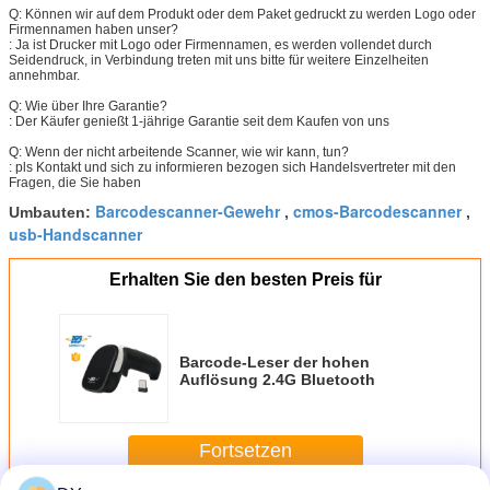
Q: Können wir auf dem Produkt oder dem Paket gedruckt zu werden Logo oder
Firmennamen haben unser?
: Ja ist Drucker mit Logo oder Firmennamen, es werden vollendet durch
Seidendruck, in Verbindung treten mit uns bitte für weitere Einzelheiten
annehmbar.
Q: Wie über Ihre Garantie?
: Der Käufer genießt 1-jährige Garantie seit dem Kaufen von uns
Q: Wenn der nicht arbeitende Scanner, wie wir kann, tun?
: pls Kontakt und sich zu informieren bezogen sich Handelsvertreter mit den
Fragen, die Sie haben
Barcodescanner-Gewehr
cmos-Barcodescanner
Umbauten:
,
,
usb-Handscanner
Erhalten Sie den besten Preis für
Barcode-Leser der hohen
Auflösung 2.4G Bluetooth
Fortsetzen