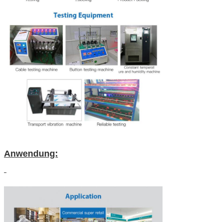
Anwendung: