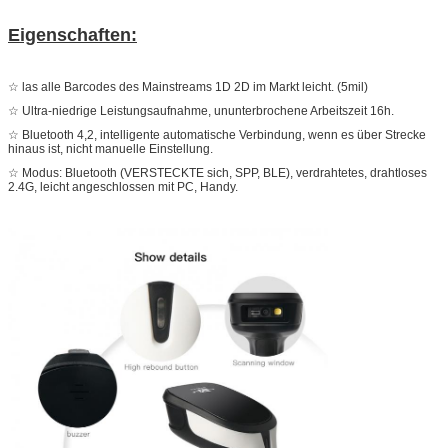
Eigenschaften:
☆ las alle Barcodes des Mainstreams 1D 2D im Markt leicht. (5mil)
☆ Ultra-niedrige Leistungsaufnahme, ununterbrochene Arbeitszeit 16h.
☆ Bluetooth 4,2, intelligente automatische Verbindung, wenn es über Strecke
hinaus ist, nicht manuelle Einstellung.
☆ Modus: Bluetooth (VERSTECKTE sich, SPP, BLE), verdrahtetes, drahtloses
2.4G, leicht angeschlossen mit PC, Handy.