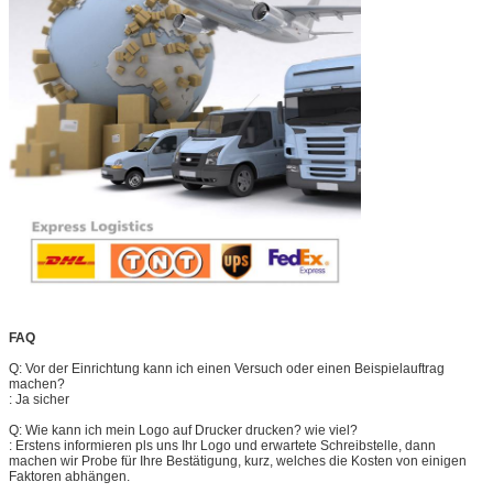
FAQ
Q: Vor der Einrichtung kann ich einen Versuch oder einen Beispielauftrag
machen?
: Ja sicher
Q: Wie kann ich mein Logo auf Drucker drucken? wie viel?
: Erstens informieren pls uns Ihr Logo und erwartete Schreibstelle, dann
machen wir Probe für Ihre Bestätigung, kurz, welches die Kosten von einigen
Faktoren abhängen.