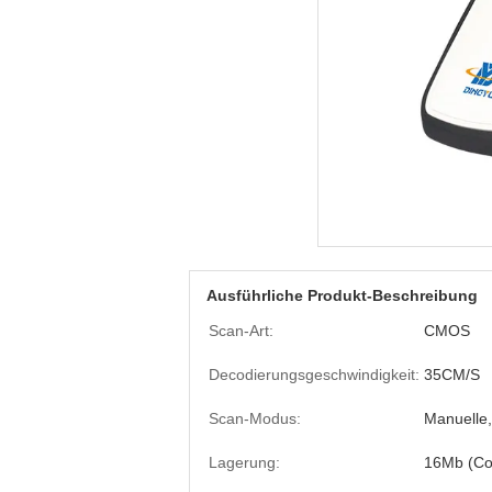
Ausführliche Produkt-Beschreibung
Scan-Art:
CMOS
Decodierungsgeschwindigkeit:
35CM/S
Scan-Modus:
Manuelle,
Lagerung:
16Mb (Co