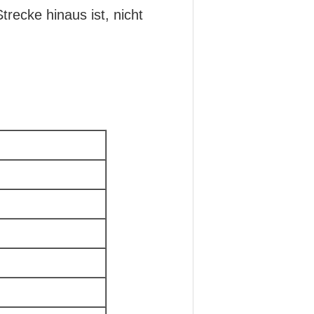
recke hinaus ist, nicht