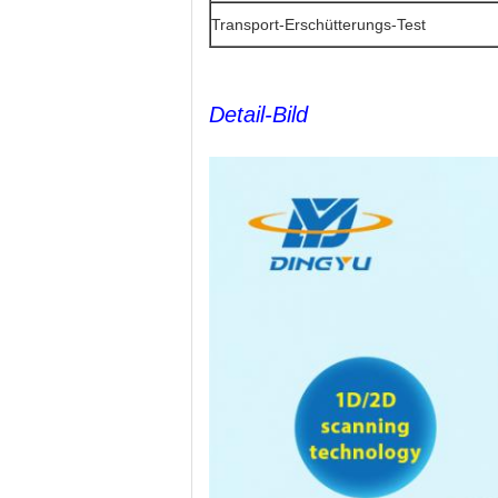
Transport-Erschütterungs-Test
Detail-Bild