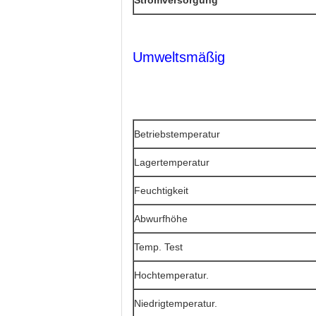
Stromversorgung
Umweltsmäßig
Betriebstemperatur
Lagertemperatur
Feuchtigkeit
Abwurfhöhe
Temp. Test
Hochtemperatur.
Niedrigtemperatur.