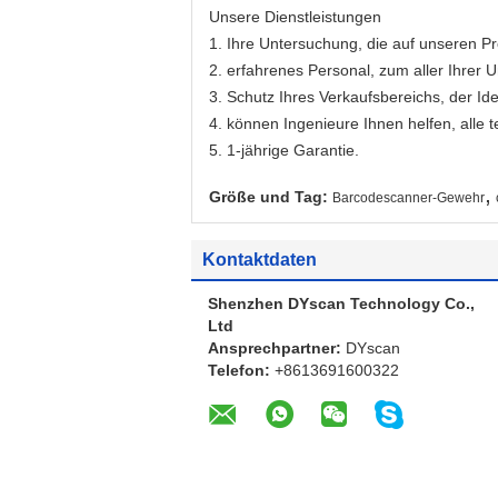
Unsere Dienstleistungen
1. Ihre Untersuchung, die auf unseren 
2. erfahrenes Personal, zum aller Ihrer
3. Schutz Ihres Verkaufsbereichs, der Ide
4. können Ingenieure Ihnen helfen, alle 
5. 1-jährige Garantie.
,
Größe und Tag:
Barcodescanner-Gewehr
Kontaktdaten
Shenzhen DYscan Technology Co.,
Ltd
Ansprechpartner:
DYscan
Telefon:
+8613691600322