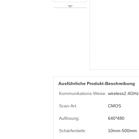
Ausführliche Produkt-Beschreibung
Kommunikations-Weise:
wireless2.4GHz
Scan-Art:
CMOS
Auflösung:
640*480
Schärfentiefe:
10mm-500mm