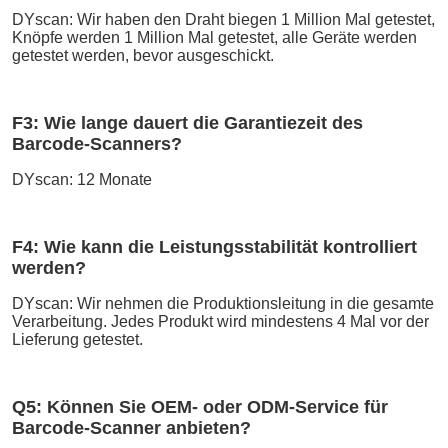
DYscan: Wir haben den Draht biegen 1 Million Mal getestet, 
Knöpfe werden 1 Million Mal getestet, alle Geräte werden 
getestet werden, bevor ausgeschickt.
F3: Wie lange dauert die Garantiezeit des 
Barcode-Scanners?
DYscan: 12 Monate
F4: Wie kann die Leistungsstabilität kontrolliert 
werden?
DYscan: Wir nehmen die Produktionsleitung in die gesamte 
Verarbeitung. Jedes Produkt wird mindestens 4 Mal vor der 
Lieferung getestet.
Q5: Können Sie OEM- oder ODM-Service für 
Barcode-Scanner anbieten?