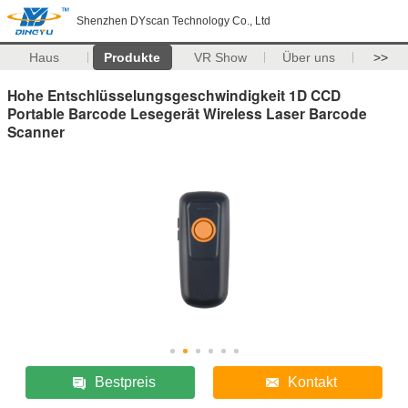
Shenzhen DYscan Technology Co., Ltd
Haus
Produkte
VR Show
Über uns
>>
Hohe Entschlüsselungsgeschwindigkeit 1D CCD
Portable Barcode Lesegerät Wireless Laser Barcode
Scanner
Bestpreis
Kontakt