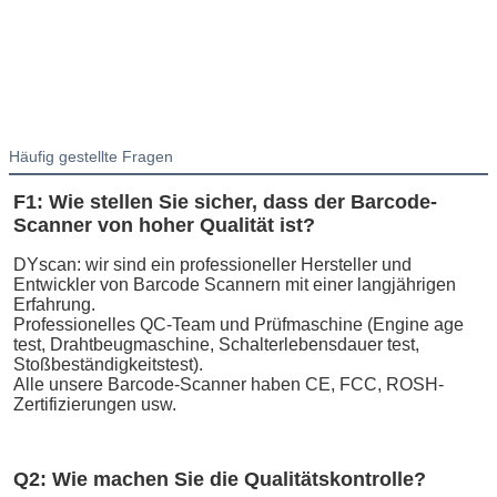
Häufig gestellte Fragen
F1: Wie stellen Sie sicher, dass der Barcode-
Scanner von hoher Qualität ist?
DYscan: wir sind ein professioneller Hersteller und 
Entwickler von Barcode Scannern mit einer langjährigen 
Erfahrung.
Professionelles QC-Team und Prüfmaschine (Engine age 
test, Drahtbeugmaschine, Schalterlebensdauer test, 
Stoßbeständigkeitstest).
Alle unsere Barcode-Scanner haben CE, FCC, ROSH-
Zertifizierungen usw.
Q2: Wie machen Sie die Qualitätskontrolle?