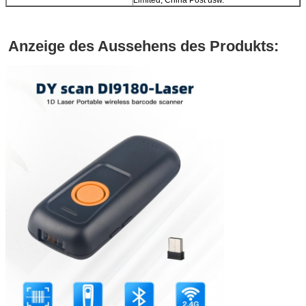
Anzeige des Aussehens des Produkts: