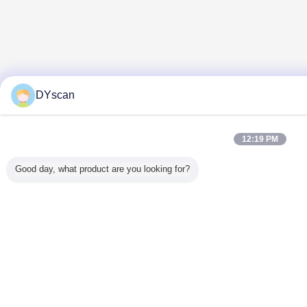
DYscan
12:19 PM
Good day, what product are you looking for?