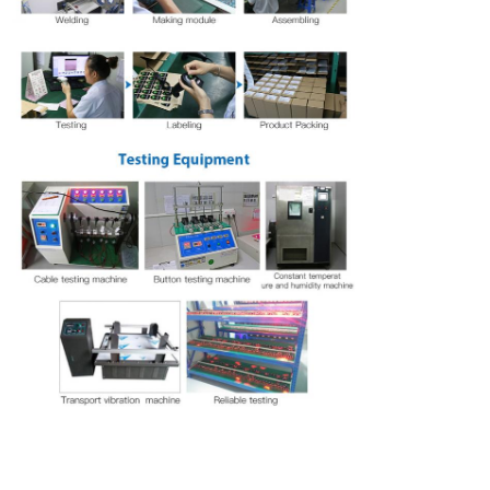
EINREICHUNGEN