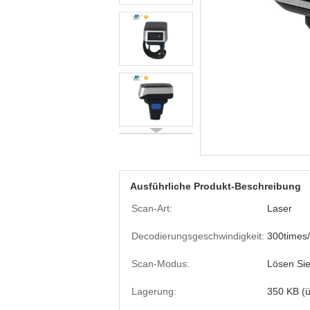
Ausführliche Produkt-Beschreibung
Scan-Art:
Laser
Decodierungsgeschwindigkeit:
300times
Scan-Modus:
Lösen Sie
Lagerung:
350 KB (