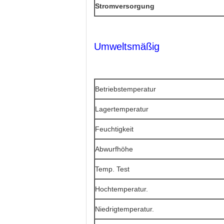
Stromversorgung
Umweltsmäßig
Betriebstemperatur
Lagertemperatur
Feuchtigkeit
Abwurfhöhe
Temp. Test
Hochtemperatur.
Niedrigtemperatur.