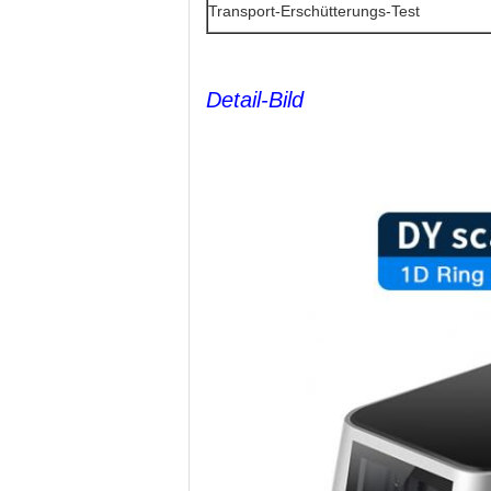
Transport-Erschütterungs-Test
Detail-Bild