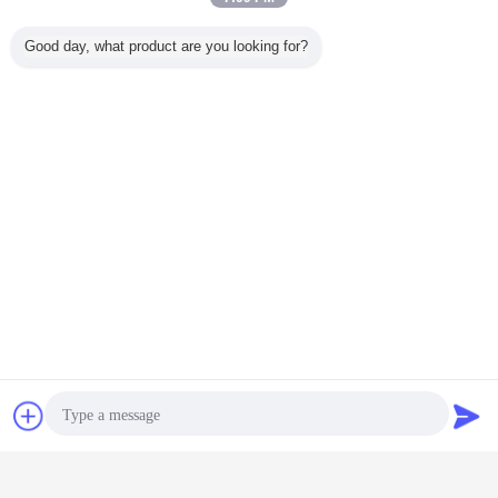
Good day, what product are you looking for?
Plaudern
Referenzen