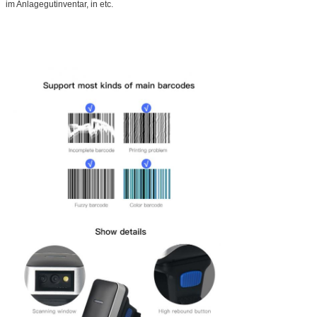
im Anlagegutinventar, in etc.