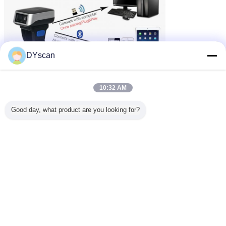
DYscan
10:32 AM
Good day, what product are you looking for?