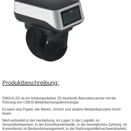
Produktbeschreibung:
DI9010-2D ist ein leistungsstarker 2D bluetooth Barcodescanner mit der
Führung von CMOS-Bilderkennungstechnologie.
Es kann das Papier, die Waren, Schirm und andere Medienbarcodes leicht
lesen.
Weit verbreitet in der Herstellung, im Lager, in der Logistik, im
Gesundheitswesen, in der Einzelhandelskette, in der beweglichen Zahlung, im
Kurierdienst, im Bestandsmanagement, in der Nahrungsmittelnachweisbarkeit,