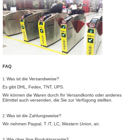
FAQ
Was ist die Versandweise?
1.
Es gibt DHL, Fedex, TNT, UPS.
Wir können die Waren durch Ihr Versandkonto oder anderes
Eilmittel auch versenden, die Sie zur Verfügung stellten.
Was ist die Zahlungsweise?
2.
Wir nehmen Paypal, T /T, LC, Western Union, an.
Wie über Ihre Produktgarantie?
3.