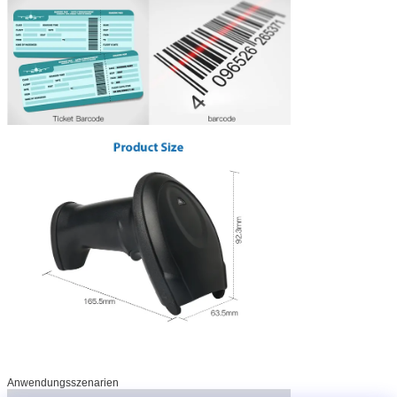
Anwendungsszenarien