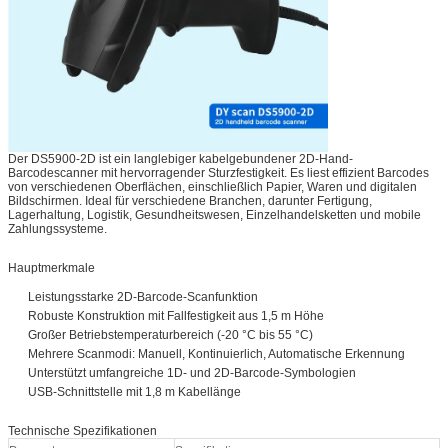
Der DS5900-2D ist ein langlebiger kabelgebundener 2D-Hand-
Barcodescanner mit hervorragender Sturzfestigkeit. Es liest effizient Barcodes
von verschiedenen Oberflächen, einschließlich Papier, Waren und digitalen
Bildschirmen. Ideal für verschiedene Branchen, darunter Fertigung,
Lagerhaltung, Logistik, Gesundheitswesen, Einzelhandelsketten und mobile
Zahlungssysteme.
Hauptmerkmale
Leistungsstarke 2D-Barcode-Scanfunktion
Robuste Konstruktion mit Fallfestigkeit aus 1,5 m Höhe
Großer Betriebstemperaturbereich (-20 °C bis 55 °C)
Mehrere Scanmodi: Manuell, Kontinuierlich, Automatische Erkennung
Unterstützt umfangreiche 1D- und 2D-Barcode-Symbologien
USB-Schnittstelle mit 1,8 m Kabellänge
Technische Spezifikationen