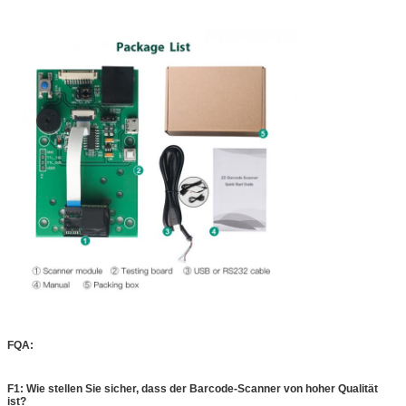
FQA:
F1: Wie stellen Sie sicher, dass der Barcode-Scanner von hoher Qualität
ist?