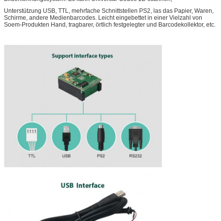
Unterstützung USB, TTL, mehrfache Schnittstellen PS2, las das Papier, Waren,
Schirme, andere Medienbarcodes. Leicht eingebettet in einer Vielzahl von
Soem-Produkten Hand, tragbarer, örtlich festgelegter und Barcodekollektor, etc.