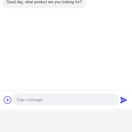
Good day, what product are you looking for?
Plaudern
Referenzen