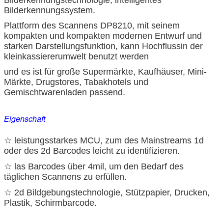
Bilderkennungssystem.
Plattform des Scannens DP8210, mit seinem
kompakten und kompakten modernen Entwurf und
starken Darstellungsfunktion, kann Hochflussin der
kleinkassiererumwelt benutzt werden
und es ist für große Supermärkte, Kaufhäuser, Mini-
Märkte, Drugstores, Tabakhotels und
Gemischtwarenladen passend.
Eigenschaft
☆ leistungsstarkes MCU, zum des Mainstreams 1d
oder des 2d Barcodes leicht zu identifizieren.
☆ las Barcodes über 4mil, um den Bedarf des
täglichen Scannens zu erfüllen.
☆ 2d Bildgebungstechnologie, Stützpapier, Drucken,
Plastik, Schirmbarcode.