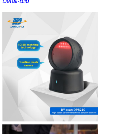
Detail-Bild