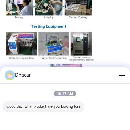
DYscan
10:27 AM
Good day, what product are you looking for?