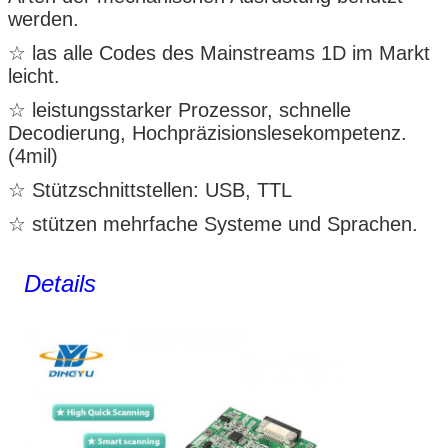
werden.
☆ las alle Codes des Mainstreams 1D im Markt
leicht.
☆ leistungsstarker Prozessor, schnelle
Decodierung, Hochpräzisionslesekompetenz.
(4mil)
☆ Stützschnittstellen: USB, TTL
☆ stützen mehrfache Systeme und Sprachen.
Details