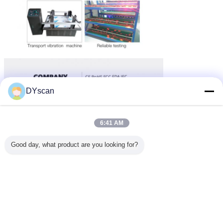
DYscan
6:41 AM
Good day, what product are you looking for?