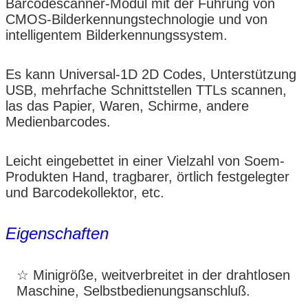
Barcodescanner-Modul mit der Führung von
CMOS-Bilderkennungstechnologie und von
intelligentem Bilderkennungssystem.
Es kann Universal-1D 2D Codes, Unterstützung
USB, mehrfache Schnittstellen TTLs scannen,
las das Papier, Waren, Schirme, andere
Medienbarcodes.
Leicht eingebettet in einer Vielzahl von Soem-
Produkten Hand, tragbarer, örtlich festgelegter
und Barcodekollektor, etc.
Eigenschaften
☆ Minigröße, weitverbreitet in der drahtlosen
Maschine, Selbstbedienungsanschluß.