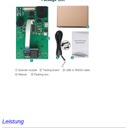
Leistung