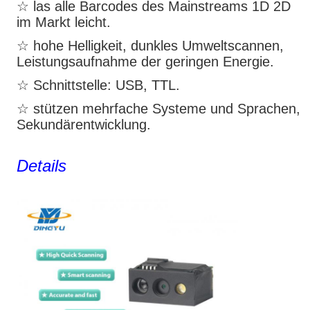
☆ las alle Barcodes des Mainstreams 1D 2D
im Markt leicht.
☆ hohe Helligkeit, dunkles Umweltscannen,
Leistungsaufnahme der geringen Energie.
☆ Schnittstelle: USB, TTL.
☆ stützen mehrfache Systeme und Sprachen,
Sekundärentwicklung.
Details