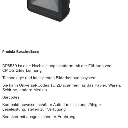
Produkt-Beschreibung
DP8530 ist eine Hochleistungsplattform mit der Führung von
CMOS-Bilderkennung
Technologie und intelligentes Bilderkennungssystem.
Sie kann Universal-Codes 1D 2D scannen, las das Papier, Waren,
Schirme, andere Medien
Barcodes.
Kompaktbauweise, schöner Auftritt mit leistungsfähiger
Leseleistung, stellen zur Verfügung
Benutzer mit ausgezeichneter Erfahrung.