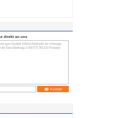
e direkt an uns
Kontakt