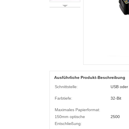
Ausführliche Produkt-Beschreibung
Schnittstelle:
USB oder
Farbtiefe:
32-Bit
Maximales Papierformat:
150mm optische
2500
Entschließung: