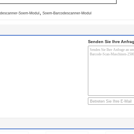
,
odescanner-Soem-Modul
Soem-Barcodescanner-Modul
Senden Sie Ihre Anfrag