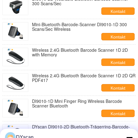
300 Scans/Sec
Kontakt
Mini-Bluetooth-Barcode-Scanner DI9010-1D 300
Scans/Sec Wireless
Kontakt
Wireless 2.4G Bluetooth Barcode Scanner 1D 2D
with Memory
Kontakt
Wireless 2.4G Bluetooth Barcode Scanner 1D 2D QR
PDF417
Kontakt
DI9010-1D Mini Finger Ring Wireless Barcode
Scanner Bluetooth
Kontakt
DYscan DI9010-2D Bluetooth-Trägerring-Barcode-
Scanner
DYscan