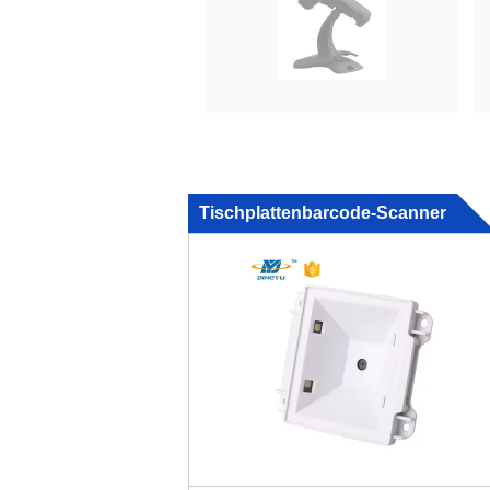
Tischplattenbarcode-Scanner