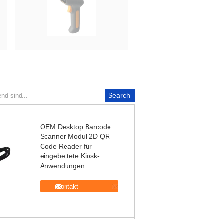
OEM Desktop Barcode
Scanner Modul 2D QR
Code Reader für
eingebettete Kiosk-
Anwendungen
Kontakt