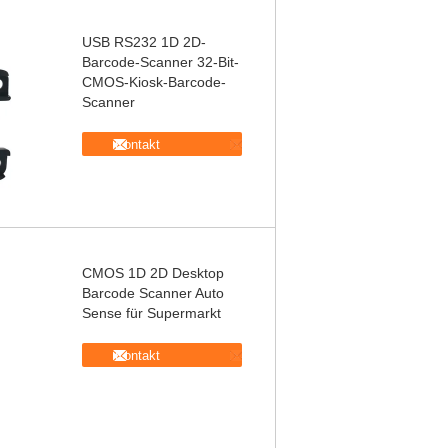
USB RS232 1D 2D-
Barcode-Scanner 32-Bit-
CMOS-Kiosk-Barcode-
Scanner
Kontakt
CMOS 1D 2D Desktop
Barcode Scanner Auto
Sense für Supermarkt
Kontakt