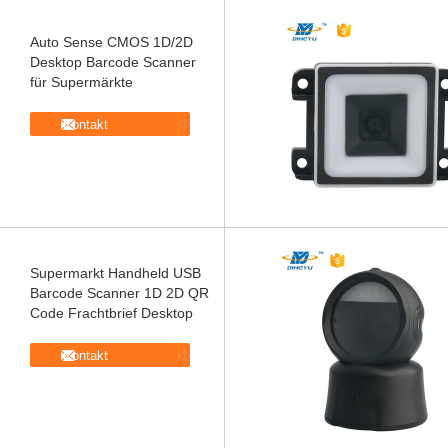
Auto Sense CMOS 1D/2D
Desktop Barcode Scanner
für Supermärkte
Kontakt
Supermarkt Handheld USB
Barcode Scanner 1D 2D QR
Code Frachtbrief Desktop
Kontakt