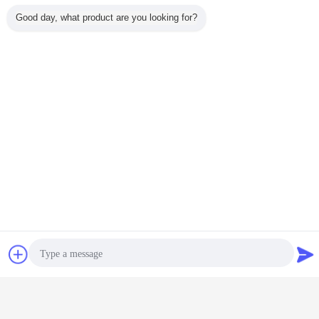
Good day, what product are you looking for?
Plaudern
Referenzen