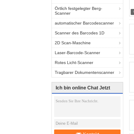
Örtlich festgelegter Berg-
Scanner
automatischer Barcodescanner
Scanner des Barcodes 1D
2D Scan-Maschine
Laser-Barcode-Scanner
Rotes Licht-Scanner
Tragbarer Dokumentenscanner
Ich bin online Chat Jetzt