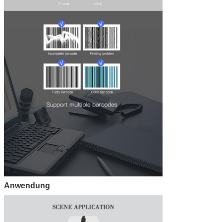
Anwendung