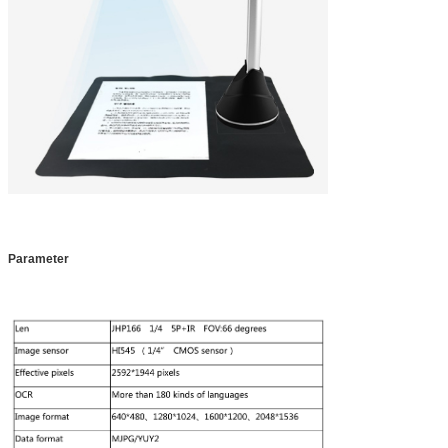
Parameter