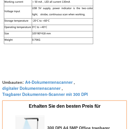
A4-Dokumentenscanner
Umbauten:
,
digitaler Dokumentenscanner
,
Tragbarer Dokumenten-Scanner mit 300 DPI
Erhalten Sie den besten Preis für
300 DPI A4 5MP Office tragbarer