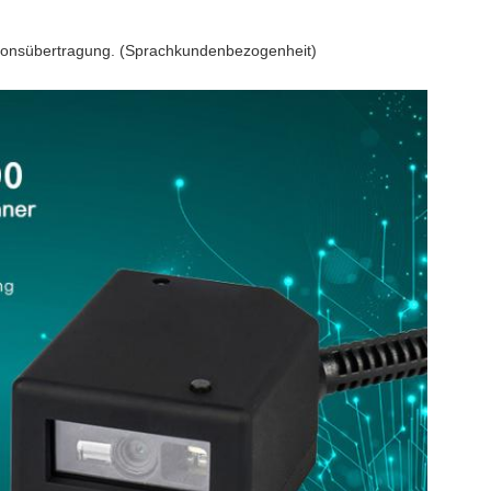
ionsübertragung. (Sprachkundenbezogenheit)