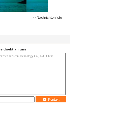
>> Nachrichtenliste
e direkt an uns
Kontakt